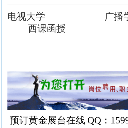
电视大学
广播
西课函授
预订黄金展台在线 QQ：159911