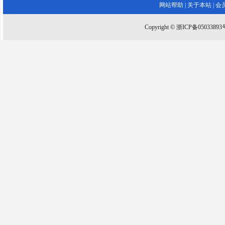
网站帮助
|
关于本站
|
会
Copyright © 浙ICP备0503389