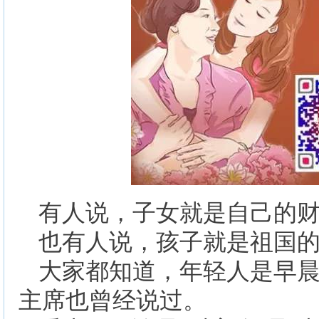
有人说，子女就是自己的
也有人说，孩子就是祖国
大家都知道，年轻人是早
主席也曾经说过。