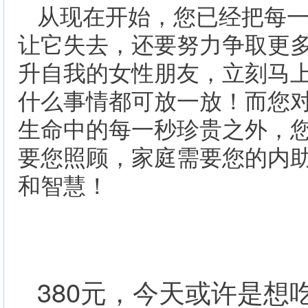
从现在开始，您已经把每
让它失去，还要努力争取更
升自我的女性朋友，立刻马
什么事情都可放一放！而您
生命中的每一秒珍贵之外，
要您照顾，家庭需要您的内
和智慧！
380
元，今天或许是想