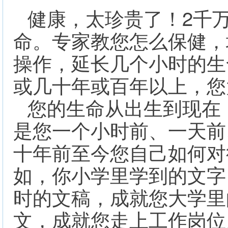
2
健康，太珍贵了！
千
命。专家教您怎么保健，
操作，延长几个小时的生
或几十年或百年以上，您
您的生命从出生到现在
是您一个小时前、一天前
十年前至今您自己如何对
如，你小学里学到的文字
时的文稿，成就您大学里
文，成就您走上工作岗位