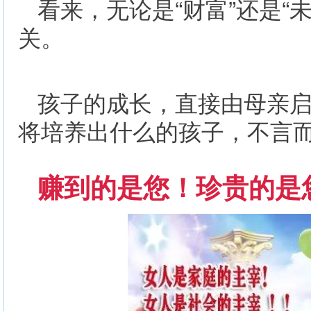
看来，无论是“财富”还是“
关。
孩子的成长，直接由母亲
将培养出什么的孩子，不言
赚到的是您！珍贵的是