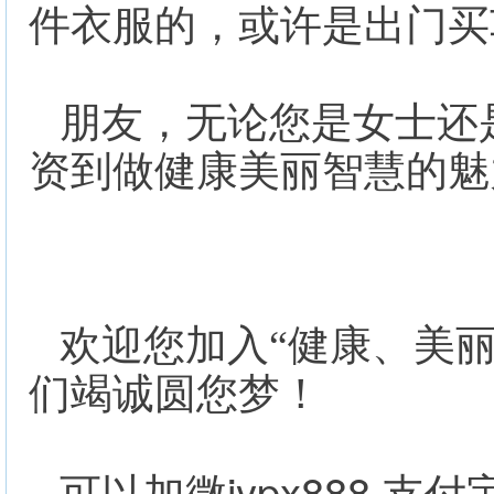
件衣服的，或许是出门买
朋友，无论您是女士还
资到做健康美丽智慧的魅
欢迎您加入“健康、美
们竭诚圆您梦！
jypx888