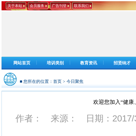
关于本站
会员服务
广告刊登
联系我们
网站首页
培训类别
教育资讯
招贤纳才
■ 您所在的位置：
首页
>
今日聚焦
欢迎您加入“健康
作者： 来源： 日期：2017/3/1