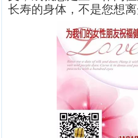
长寿的身体，不是您想离