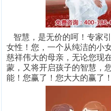
智慧，是无价的呵！专家
女性！您，一个从纯洁的小
慈祥伟大的母亲，无论您现
蒙，又将开启孩子的智慧，
能！您赢了！您大大的赢了