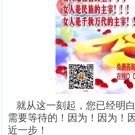
就从这一刻起，您已经明
需要等待的！因为！因为！因
近一步！