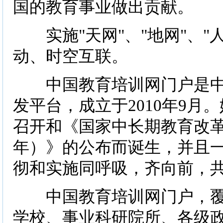
国的教育事业做出贡献。
实施"天网"、"地网"、"
动、时空互联。
中国教育培训网门户是中
发平台，成立于2010年9
召开和《国家中长期教育改革和
年）》的公布而诞生，并且
彻和实施同呼吸，齐向前，
中国教育培训网门户，覆
学校、事业科研院所、各级