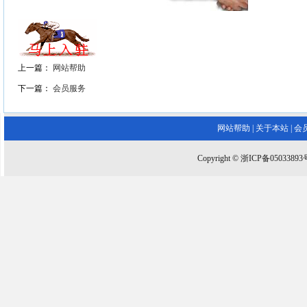
上一篇：
网站帮助
下一篇：
会员服务
网站帮助
|
关于本站
|
会
Copyright © 浙ICP备0503389