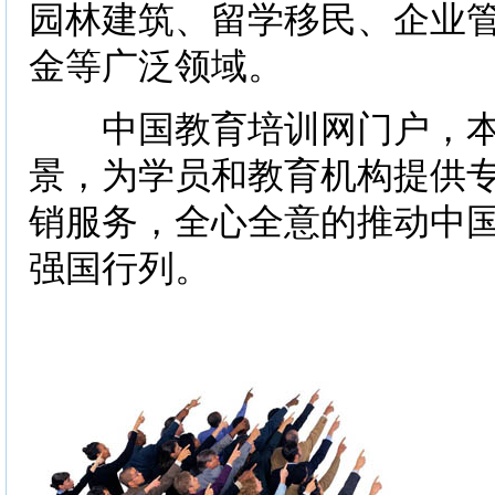
园林建筑、留学移民、企业
金等广泛领域。
中国教育培训网门户，本
景，为学员和教育机构提供
销服务，全心全意的推动中
强国行列。