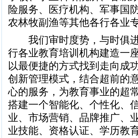
险服务、医疗机构、军事国
农林牧副渔等其他各行各业
我们审时度势，与时俱进。
行各业教育培训机构建造一
以最便捷的方式找到走向成
创新管理模式，结合超前的
心的服务，为教育事业的超
搭建一个智能化、个性化、
业、市场营销、品牌推广、
业技能、资格认证、学历教育