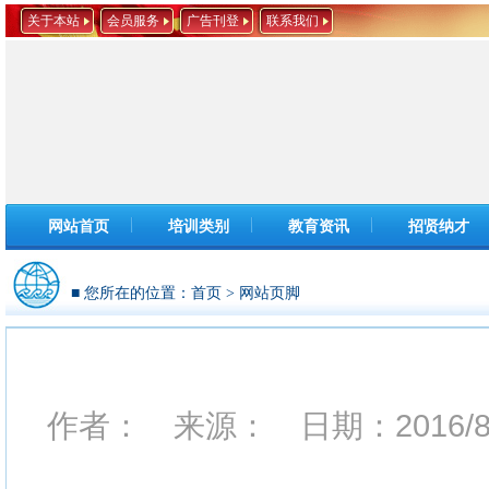
关于本站
会员服务
广告刊登
联系我们
网站首页
培训类别
教育资讯
招贤纳才
■ 您所在的位置：
首页
>
网站页脚
作者： 来源： 日期：2016/8/7