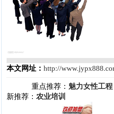
本文网址：
http://www.jypx888.c
重点推荐：
魅力女性工程
新推荐：
农业培训