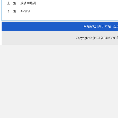
上一篇：
成功学培训
下一篇：
3G培训
网站帮助
|
关于本站
|
会
Copyright © 浙ICP备0503389